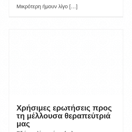
Μικρότερη ήμουν λίγο […]
Χρήσιμες ερωτήσεις προς
τη μέλλουσα θεραπεύτριά
μας