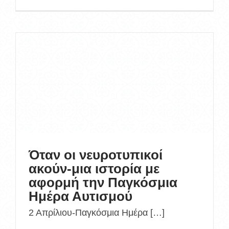
Όταν οι νευροτυπικοί
ακούν-μια ιστορία με
αφορμή την Παγκόσμια
Ημέρα Αυτισμού
2 Απρίλιου-Παγκόσμια Ημέρα […]