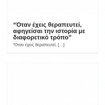
“Όταν έχεις θεραπευτεί,
αφηγείσαι την ιστορία με
διαφορετικό τρόπο”
“Όταν έχεις θεραπευτεί, […]