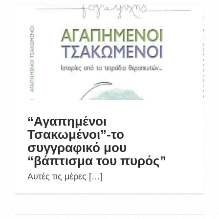
“Αγαπημένοι
Τσακωμένοι”-το
συγγραφικό μου
“βάπτισμα του πυρός”
Αυτές τις μέρες […]