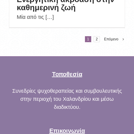
καθημερινή ζωή
Μία από τις […]
1
2
Επόμενο
Τοποθεσία
Συνεδρίες ψυχοθεραπείας και συμβουλευτικής
στην περιοχή του Χαλανδρίου και μέσω
διαδικτύου.
Επικοινωνία