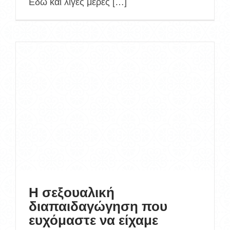
Εδώ και λίγες μέρες […]
Η σεξουαλική
διαπαιδαγώγηση που
ευχόμαστε να είχαμε