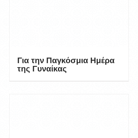
Για την Παγκόσμια Ημέρα
της Γυναίκας