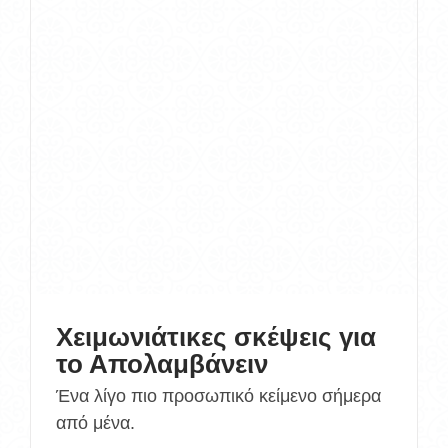
Χειμωνιάτικες σκέψεις για
το Απολαμβάνειν
Ένα λίγο πιο προσωπικό κείμενο σήμερα
από μένα.