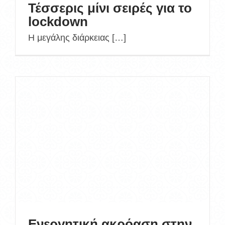
Τέσσερις μίνι σειρές για το
lockdown
Η μεγάλης διάρκειας […]
Ενεργητική ακρόαση στην