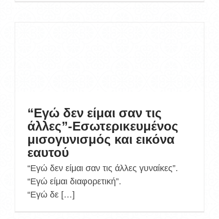
“Εγώ δεν είμαι σαν τις
άλλες”-Εσωτερικευμένος
μισογυνισμός και εικόνα
εαυτού
“Εγώ δεν είμαι σαν τις άλλες γυναίκες”.
“Εγώ είμαι διαφορετική”.
“Εγώ δε […]